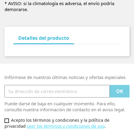
* AVISO: si la climatología es adversa, el envío podría
demorarse.
Detalles del producto
Infórmese de nuestras últimas noticias y ofertas especiales
Puede darse de baja en cualquier momento. Para ello,
consulte nuestra información de contacto en el aviso legal.
Acepto los términos y condiciones y la política de
privacidad
Leer los términos y condiciones de uso
.