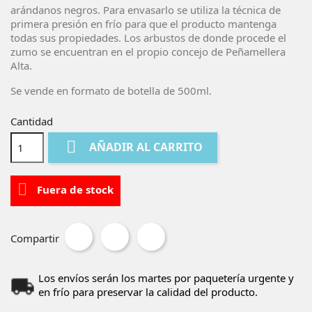
arándanos negros. Para envasarlo se utiliza la técnica de
primera presión en frío para que el producto mantenga
todas sus propiedades. Los arbustos de donde procede el
zumo se encuentran en el propio concejo de Peñamellera
Alta.
Se vende en formato de botella de 500ml.
Cantidad

AÑADIR AL CARRITO

Fuera de stock
Compartir
Los envíos serán los martes por paquetería urgente y
en frío para preservar la calidad del producto.