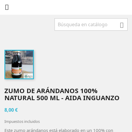


ZUMO DE ARÁNDANOS 100%
NATURAL 500 ML - AIDA INGUANZO
8,00 €
Impuestos incluidos
Este zumo arándanos está elaborado en un 100% con