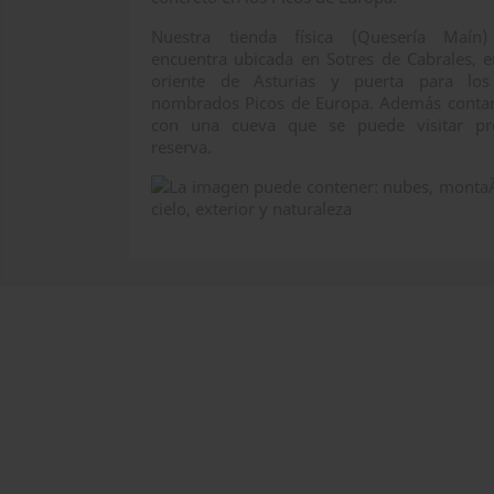
Nuestra tienda física (Quesería Maín
encuentra ubicada en Sotres de Cabrales, e
oriente de Asturias y puerta para lo
nombrados Picos de Europa. Además cont
con una cueva que se puede visitar pr
reserva.