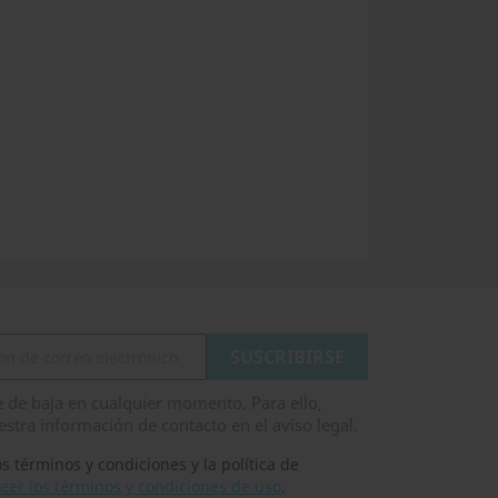
 de baja en cualquier momento. Para ello,
stra información de contacto en el aviso legal.
s términos y condiciones y la política de
eer los términos y condiciones de uso
.