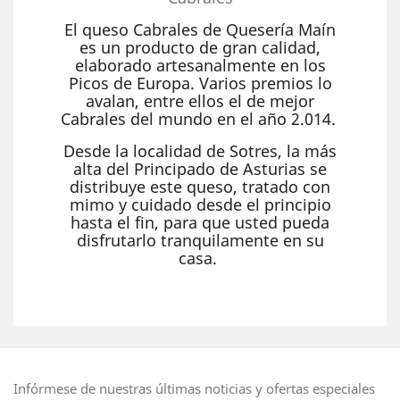
El queso Cabrales de Quesería Maín
es un producto de gran calidad,
elaborado artesanalmente en los
Picos de Europa. Varios premios lo
avalan, entre ellos el de mejor
Cabrales del mundo en el año 2.014.
Desde la localidad de Sotres, la más
alta del Principado de Asturias se
distribuye este queso, tratado con
mimo y cuidado desde el principio
hasta el fin, para que usted pueda
disfrutarlo tranquilamente en su
casa.
Infórmese de nuestras últimas noticias y ofertas especiales