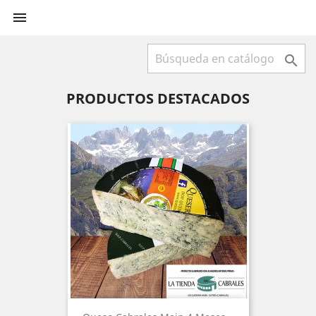


PRODUCTOS DESTACADOS