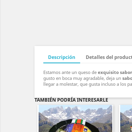
Descripción
Detalles del produc
Estamos ante un queso de
exquisito sabo
gusto en boca muy agradable, deja un
sabo
llegar a molestar, que gusta incluso a los 
TAMBIÉN PODRÍA INTERESARLE