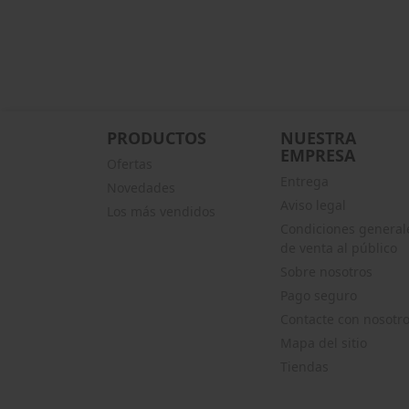
PRODUCTOS
NUESTRA
EMPRESA
Ofertas
Entrega
Novedades
Aviso legal
Los más vendidos
Condiciones general
de venta al público
Sobre nosotros
Pago seguro
Contacte con nosotr
Mapa del sitio
Tiendas