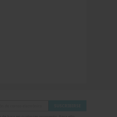
 de baja en cualquier momento. Para ello,