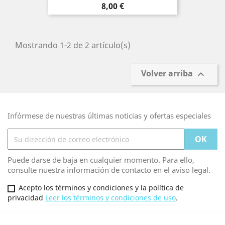
Precio
8,00 €
Mostrando 1-2 de 2 artículo(s)
Volver arriba

Infórmese de nuestras últimas noticias y ofertas especiales
Puede darse de baja en cualquier momento. Para ello,
consulte nuestra información de contacto en el aviso legal.
Acepto los términos y condiciones y la política de
privacidad
Leer los términos y condiciones de uso
.