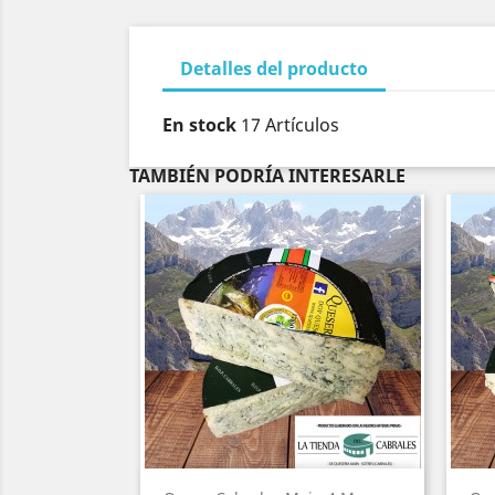
Detalles del producto
En stock
17 Artículos
TAMBIÉN PODRÍA INTERESARLE
Vista rápida
