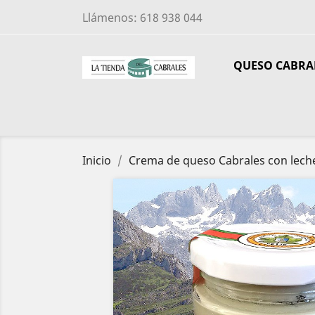
Llámenos:
618 938 044
QUESO CABRA
Inicio
Crema de queso Cabrales con leche