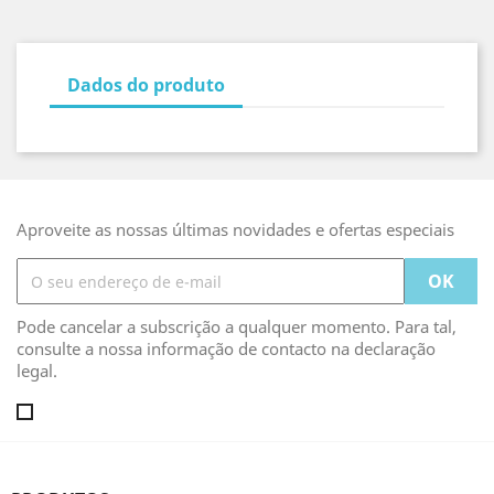
Dados do produto
Aproveite as nossas últimas novidades e ofertas especiais
Pode cancelar a subscrição a qualquer momento. Para tal,
consulte a nossa informação de contacto na declaração
legal.