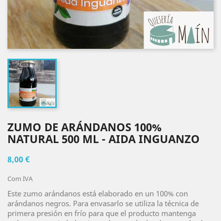
ZUMO DE ARÁNDANOS 100%
NATURAL 500 ML - AIDA INGUANZO
8,00 €
Com IVA
Este zumo arándanos está elaborado en un 100% con
arándanos negros. Para envasarlo se utiliza la técnica de
primera presión en frío para que el producto mantenga