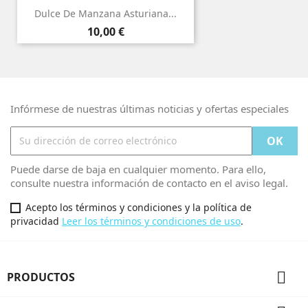
Dulce De Manzana Asturiana...
Precio
10,00 €
Infórmese de nuestras últimas noticias y ofertas especiales
Puede darse de baja en cualquier momento. Para ello,
consulte nuestra información de contacto en el aviso legal.
Acepto los términos y condiciones y la política de
privacidad
Leer los términos y condiciones de uso
.

PRODUCTOS