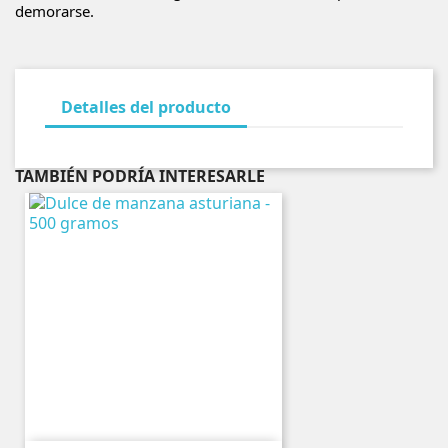
demorarse.
Detalles del producto
TAMBIÉN PODRÍA INTERESARLE