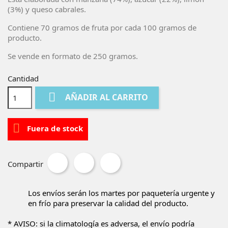
(3%) y queso cabrales.
Contiene 70 gramos de fruta por cada 100 gramos de
producto.
Se vende en formato de 250 gramos.
Cantidad

AÑADIR AL CARRITO

Fuera de stock
Compartir
Los envíos serán los martes por paquetería urgente y
en frío para preservar la calidad del producto.
* AVISO: si la climatología es adversa, el envío podría