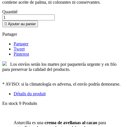
contiene aceite de palma, ni colorantes ni conservantes.
Quantité

Ajouter au panier
Partager
Partager
Tweet
Pinterest
Los envíos serán los martes por paquetería urgente y en frío
para preservar la calidad del producto.
* AVISO: si la climatología es adversa, el envío podría demorarse.
Détails du produit
En stock
9 Produits
Asturcilla es una
crema de avellanas al cacao
para