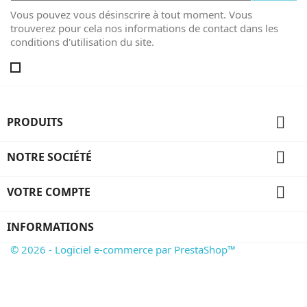
Vous pouvez vous désinscrire à tout moment. Vous
trouverez pour cela nos informations de contact dans les
conditions d'utilisation du site.

PRODUITS

NOTRE SOCIÉTÉ

VOTRE COMPTE
INFORMATIONS
© 2026 - Logiciel e-commerce par PrestaShop™