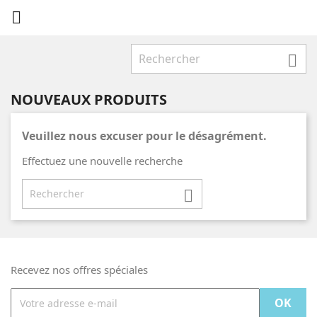


NOUVEAUX PRODUITS
Veuillez nous excuser pour le désagrément.
Effectuez une nouvelle recherche

Recevez nos offres spéciales