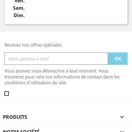
Ven.
Sam.
Dim.
Recevez nos offres spéciales
Vous pouvez vous désinscrire à tout moment. Vous
trouverez pour cela nos informations de contact dans les
conditions d'utilisation du site.
PRODUITS
