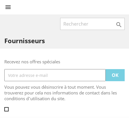


Fournisseurs
Recevez nos offres spéciales
Vous pouvez vous désinscrire à tout moment. Vous
trouverez pour cela nos informations de contact dans les
conditions d'utilisation du site.