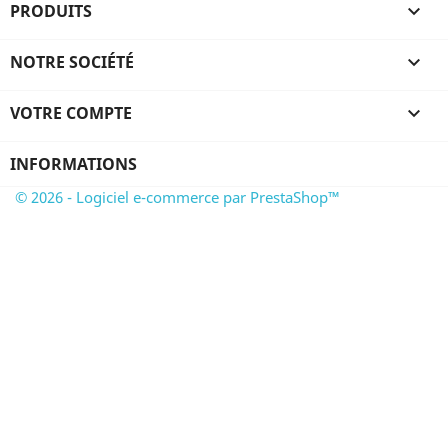
PRODUITS

NOTRE SOCIÉTÉ

VOTRE COMPTE

INFORMATIONS
© 2026 - Logiciel e-commerce par PrestaShop™