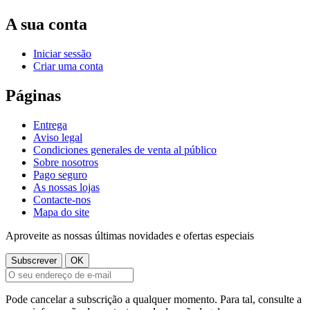
A sua conta
Iniciar sessão
Criar uma conta
Páginas
Entrega
Aviso legal
Condiciones generales de venta al público
Sobre nosotros
Pago seguro
As nossas lojas
Contacte-nos
Mapa do site
Aproveite as nossas últimas novidades e ofertas especiais
Pode cancelar a subscrição a qualquer momento. Para tal, consulte a