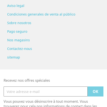
Aviso legal
Condiciones generales de venta al público
Sobre nosotros
Pago seguro
Nos magasins
Contactez-nous
sitemap
Recevez nos offres spéciales
Vous pouvez vous désinscrire à tout moment. Vous
trouverez pour cela nos informations de contact dans les