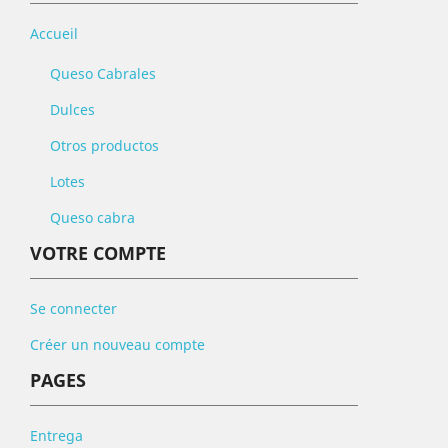
Accueil
Queso Cabrales
Dulces
Otros productos
Lotes
Queso cabra
VOTRE COMPTE
Se connecter
Créer un nouveau compte
PAGES
Entrega