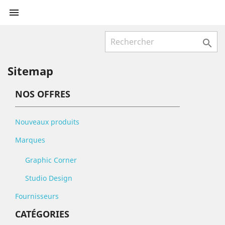


Sitemap
NOS OFFRES
Nouveaux produits
Marques
Graphic Corner
Studio Design
Fournisseurs
CATÉGORIES