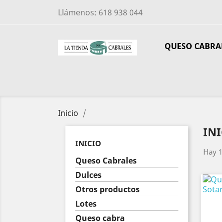
Llámenos:
618 938 044
QUESO CABRA
Inicio
INI
INICIO
Hay 1
Queso Cabrales
Dulces
Otros productos
Lotes
Queso cabra